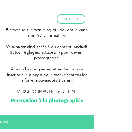
ACCUEIL
Bienvenue sur mon blog qui devient le canal
dédié à la formation.
Vous aurez ainsi accès à du contenu exclusif
(tutos, réglages, astuces,..) pour devenir
photographe.
Alors n'hésitez pas en attendant à vous
inscrire sur la page pour recevoir toutes les
infos et nouveautés à venir !
MERCI POUR VOTRE SOUTIEN !
Formation à la photographie
Blog