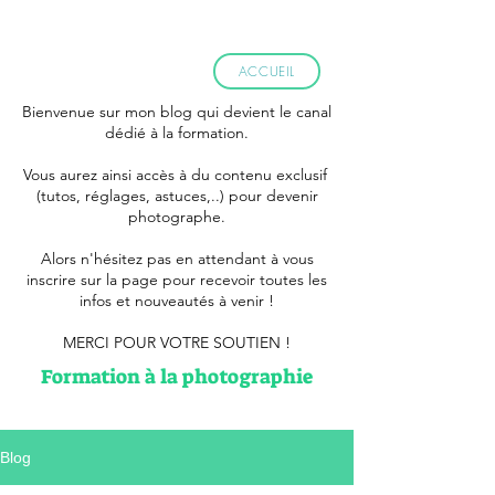
ACCUEIL
Bienvenue sur mon blog qui devient le canal
dédié à la formation.
Vous aurez ainsi accès à du contenu exclusif
(tutos, réglages, astuces,..) pour devenir
photographe.
Alors n'hésitez pas en attendant à vous
inscrire sur la page pour recevoir toutes les
infos et nouveautés à venir !
MERCI POUR VOTRE SOUTIEN !
Formation à la photographie
Blog