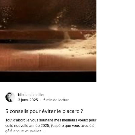
Nicolas Letellier
3 janv. 2025
5 min de lecture
5 conseils pour éviter le placard ?
Tout d'abord je vous souhaite mes meilleurs voeux pour